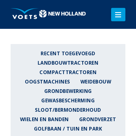
RECENT TOEGEVOEGD
LANDBOUWTRACTOREN
COMPACTTRACTOREN
OOGSTMACHINES
WEIDEBOUW
GRONDBEWERKING
GEWASBESCHERMING
SLOOT/BERMONDERHOUD
WIELEN EN BANDEN
GRONDVERZET
GOLFBAAN / TUIN EN PARK