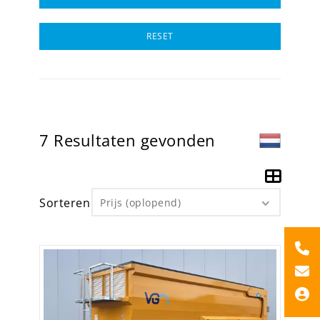
RESET
7 Resultaten gevonden
Sorteren
Prijs (oplopend)