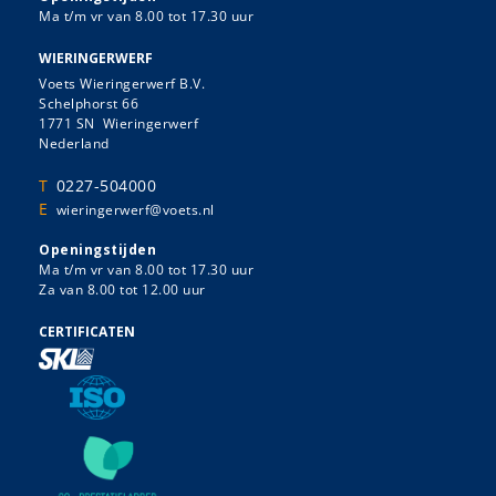
Ma t/m vr van 8.00 tot 17.30 uur
WIERINGERWERF
Voets Wieringerwerf B.V.
Schelphorst 66
1771 SN Wieringerwerf
Nederland
T
0227-504000
E
wieringerwerf@voets.nl
Openingstijden
Ma t/m vr van 8.00 tot 17.30 uur
Za van 8.00 tot 12.00 uur
CERTIFICATEN