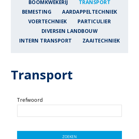
BOOMKWEKERIJ
TRANSPORT
BEMESTING
AARDAPPELTECHNIEK
VOERTECHNIEK
PARTICULIER
DIVERSEN LANDBOUW
INTERN TRANSPORT
ZAAITECHNIEK
Transport
Trefwoord