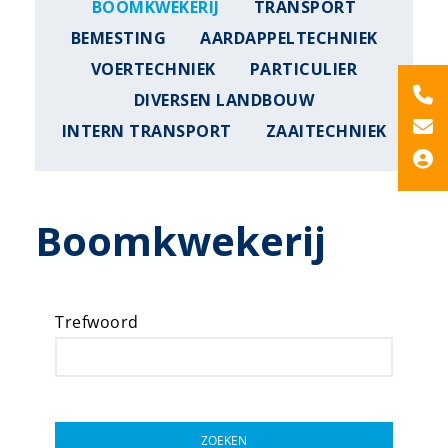
BOOMKWEKERIJ
TRANSPORT
BEMESTING
AARDAPPELTECHNIEK
VOERTECHNIEK
PARTICULIER
DIVERSEN LANDBOUW
INTERN TRANSPORT
ZAAITECHNIEK
Boomkwekerij
Trefwoord