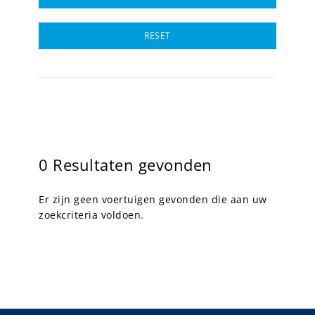
RESET
0 Resultaten gevonden
Er zijn geen voertuigen gevonden die aan uw
zoekcriteria voldoen.