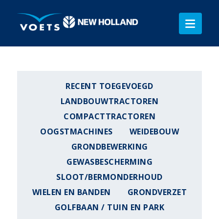
RECENT TOEGEVOEGD
LANDBOUWTRACTOREN
COMPACTTRACTOREN
OOGSTMACHINES
WEIDEBOUW
GRONDBEWERKING
GEWASBESCHERMING
SLOOT/BERMONDERHOUD
WIELEN EN BANDEN
GRONDVERZET
GOLFBAAN / TUIN EN PARK