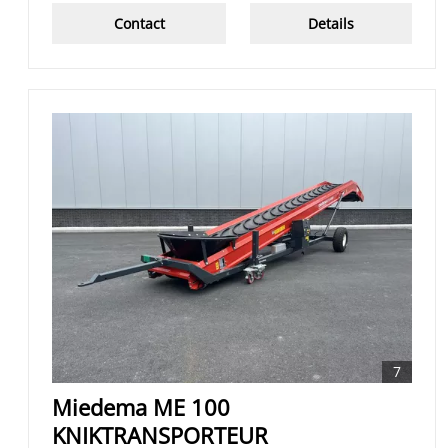
Contact
Details
7
Miedema ME 100
KNIKTRANSPORTEUR