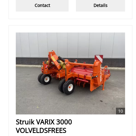
Contact
Details
10
Struik VARIX 3000
VOLVELDSFREES