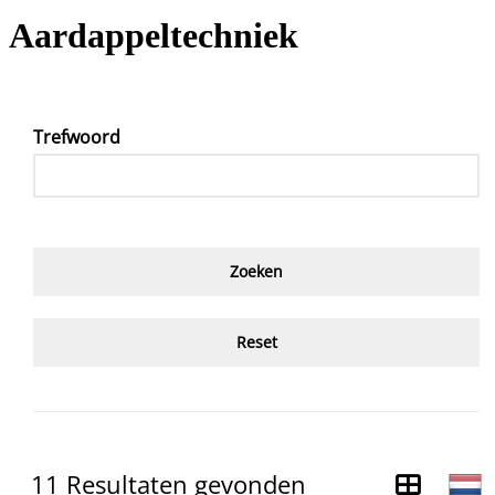
Aardappeltechniek
Trefwoord
Reset
11 Resultaten gevonden