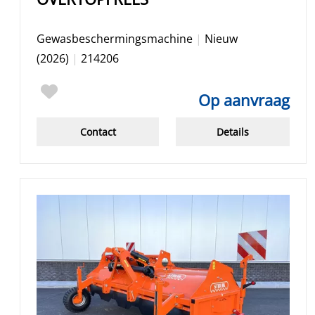
Gewasbeschermingsmachine
|
Nieuw
(2026)
|
214206
Op aanvraag
Contact
Details