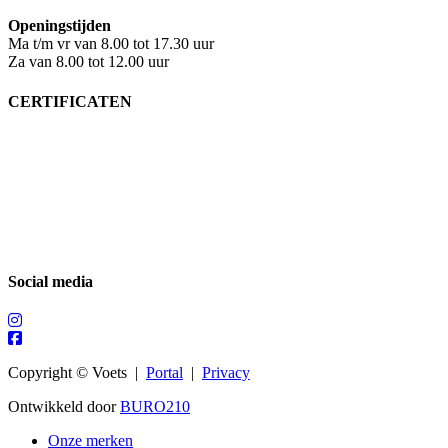
Openingstijden
Ma t/m vr van 8.00 tot 17.30 uur
Za van 8.00 tot 12.00 uur
CERTIFICATEN
Social media
Copyright © Voets |
Portal
|
Privacy
Ontwikkeld door
BURO210
Onze merken