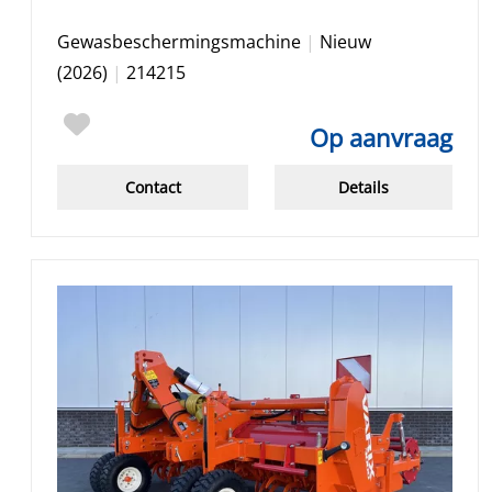
Gewasbeschermingsmachine
|
Nieuw
(2026)
|
214215
Op aanvraag
Contact
Details