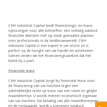
CNH Industrial Capital biedt financierings- en lease-
oplossingen voor alle behoeften: een volledig aanbod
financiële diensten met op maat gemaakte plannen
voor professionals in de landbouwwereld. CNH
Industrial Capital is een expert in uw sector en is
perfect op de hoogte van uw handel en activiteiten.
Samen vinden we het financieringsaanbod dat het
beste bij u past.
Financiële lease
CNH Industrial Capital zorgt bij financiële lease voor
de financiering van uw machine tegen een
aantrekkelijke rente op basis van een vaste en gelijke
maandtermijn. U wordt meteen economisch eigenaar
van uw machine. Na betaling van alle maandtermijnen
en de restwaarde, wordt u eveneens juridisch