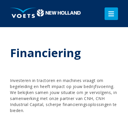
Financiering
Investeren in tractoren en machines vraagt om
begeleiding en heeft impact op jouw bedrijfsvoering.
We bekijken samen jouw situatie om je vervolgens, in
samenwerking met onze partner van CNH, CNH
Industrial Capital, scherpe financieringsoplossingen te
bieden.