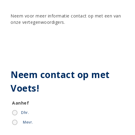
Neem voor meer informatie contact op met een van
onze vertegenwoordigers.
Neem contact op met
Voets!
Aanhef
Dhr.
Mevr.