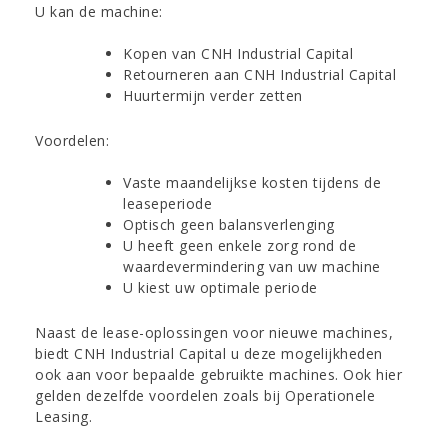
U kan de machine:
Kopen van CNH Industrial Capital
Retourneren aan CNH Industrial Capital
Huurtermijn verder zetten
​Voordelen:
Vaste maandelijkse kosten tijdens de
leaseperiode
Optisch geen balansverlenging
U heeft geen enkele zorg rond de
waardevermindering van uw machine
U kiest uw optimale periode
Naast de lease-oplossingen voor nieuwe machines,
biedt CNH Industrial Capital u deze mogelijkheden
ook aan voor bepaalde gebruikte machines. Ook hier
gelden dezelfde voordelen zoals bij Operationele
Leasing.​