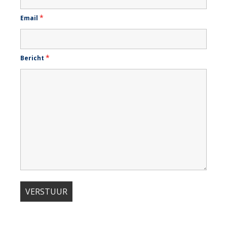
*
Email
*
Bericht