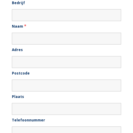
Bedrijf
*
Naam
Adres
Postcode
Plaats
Telefoonnummer