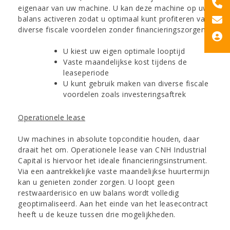
eigenaar van uw machine. U kan deze machine op uw
balans activeren zodat u optimaal kunt profiteren van
diverse fiscale voordelen zonder financieringszorgen.
U kiest uw eigen optimale looptijd
Vaste maandelijkse kost tijdens de
leaseperiode
U kunt gebruik maken van diverse fiscale
voordelen zoals investeringsaftrek
Operationele lease
Uw machines in absolute topconditie houden, daar
draait het om. Operationele lease van CNH Industrial
Capital is hiervoor het ideale financieringsinstrument.
Via een aantrekkelijke vaste maandelijkse huurtermijn
kan u genieten zonder zorgen. U loopt geen
restwaarderisico en uw balans wordt volledig
geoptimaliseerd. Aan het einde van het leasecontract
heeft u de keuze tussen drie mogelijkheden.