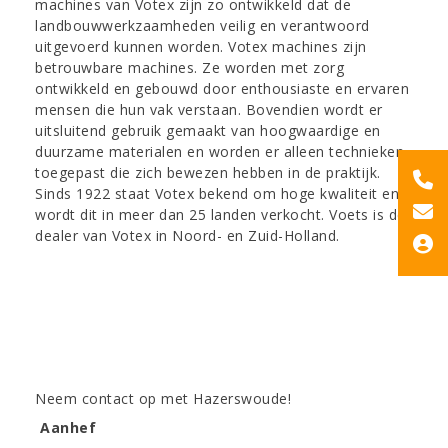
machines van Votex zijn zo ontwikkeld dat de
landbouwwerkzaamheden veilig en verantwoord
uitgevoerd kunnen worden. Votex machines zijn
betrouwbare machines. Ze worden met zorg
ontwikkeld en gebouwd door enthousiaste en ervaren
mensen die hun vak verstaan. Bovendien wordt er
uitsluitend gebruik gemaakt van hoogwaardige en
duurzame materialen en worden er alleen technieken
toegepast die zich bewezen hebben in de praktijk.
Sinds 1922 staat Votex bekend om hoge kwaliteit en
wordt dit in meer dan 25 landen verkocht. Voets is de
dealer van Votex in Noord- en Zuid-Holland.
Neem contact op met Hazerswoude!
Aanhef