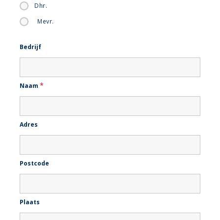
Dhr.
Mevr.
Bedrijf
*
Naam
Adres
Postcode
Plaats