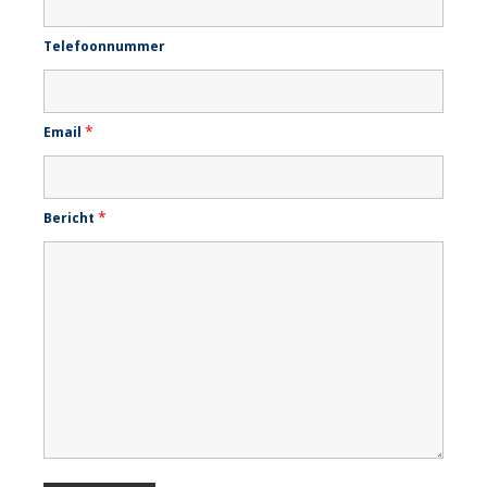
Telefoonnummer
*
Email
*
Bericht