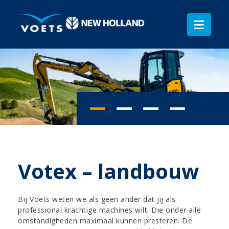
Votex – landbouw
Bij Voets weten we als geen ander dat jij als
professional krachtige machines wilt. Die onder alle
omstandigheden maximaal kunnen presteren. De