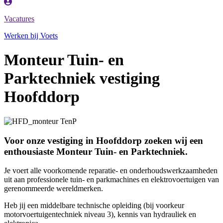
Vacatures
Werken bij Voets
Monteur Tuin- en
Parktechniek vestiging
Hoofddorp
Voor onze vestiging in Hoofddorp zoeken wij een
enthousiaste Monteur Tuin- en Parktechniek.
Je voert alle voorkomende reparatie- en onderhoudswerkzaamheden
uit aan professionele tuin- en parkmachines en elektrovoertuigen van
gerenommeerde wereldmerken.
Heb jij een middelbare technische opleiding (bij voorkeur
motorvoertuigentechniek niveau 3), kennis van hydrauliek en