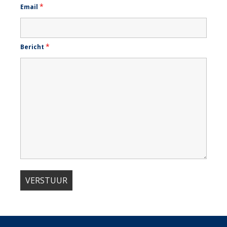
*
Email
*
Bericht