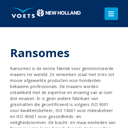
Ransomes
Ransomes is de eerste fabriek voor gemotoriseerde
maaiers ter wereld. Ze verwerken staal met trots tot
mooie afgewerkte producten voor honderden
bekwame professionals. De maaiers worden
ontwikkeld met de expertise en ervaring van al ruim
drie eeuwen. Er is geen andere fabrikant van
grasmatten die gecertificeerd is volgens ISO 9001
voor kwaliteitsbeheer, ISO 14001 voor milieubeheer
en ISO 45001 voor gezondheids- en
veiligheidsnormen. De kracht- en maai-eenheden van