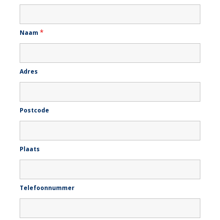
*
Naam
Adres
Postcode
Plaats
Telefoonnummer