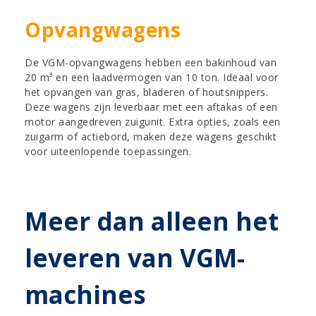
Opvangwagens
De VGM-opvangwagens hebben een bakinhoud van
20 m³ en een laadvermogen van 10 ton. Ideaal voor
het opvangen van gras, bladeren of houtsnippers.
Deze wagens zijn leverbaar met een aftakas of een
motor aangedreven zuigunit. Extra opties, zoals een
zuigarm of actiebord, maken deze wagens geschikt
voor uiteenlopende toepassingen.
Meer dan alleen het
leveren van VGM-
machines