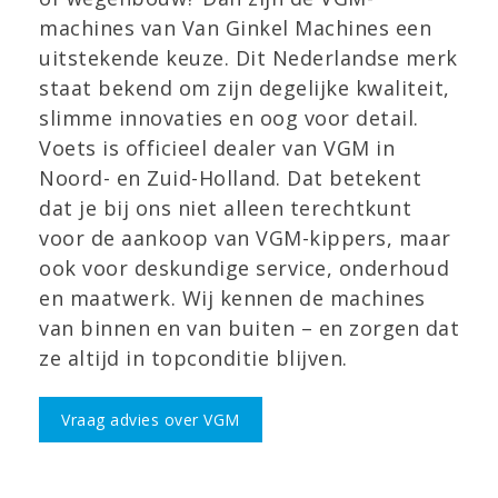
machines van Van Ginkel Machines een
uitstekende keuze. Dit Nederlandse merk
staat bekend om zijn degelijke kwaliteit,
slimme innovaties en oog voor detail.
Voets is officieel dealer van VGM in
Noord- en Zuid-Holland. Dat betekent
dat je bij ons niet alleen terechtkunt
voor de aankoop van VGM-kippers, maar
ook voor deskundige service, onderhoud
en maatwerk. Wij kennen de machines
van binnen en van buiten – en zorgen dat
ze altijd in topconditie blijven.
Vraag advies over VGM