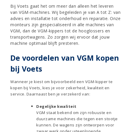
Bij Voets gaat het om meer dan alleen het leveren
van VGM-machines. Wij begeleiden je van A tot Z: van
advies en installatie tot onderhoud en reparatie. Onze
monteurs zijn gespecialiseerd in alle machines van
VGM, dan de VGM-kippers tot de hooglossers en
transportwagens. Zo zorgen wij ervoor dat jouw
machine optimaal blijft presteren.
De voordelen van VGM kopen
bij Voets
Wanneer je kiest om bijvoorbeeld een VGM-kipper te
kopen bij Voets, kies je voor zekerheid, kwaliteit en
service. Daarnaast ben je verzekerd van:
Degelijke kwaliteit
VGM staat bekend om zijn robuuste en
duurzame machines die tegen een stootje
kunnen. De wagens zijn ontworpen voor
zwaar werk onder uiteenlopende