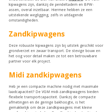
kipwagens zijn, dankzij de pendeltadem en BPW-
assen, overal inzetbaar. Hiermee hebben ze een
uitstekende wegligging, zelfs in uitdagende
omstandigheden.
Zandkipwagens
Deze robuuste kipwagens zijn bij uitstek geschikt voor
grondverzet en zwaar transport. De stevige bouw en
het oog voor detail maken ze tot een betrouwbare
partner voor elk project.
Midi zandkipwagens
Heb je een compacte machine nodig met maximale
laadcapaciteit? De VGM midi-zandkipwagens bieden
flexibele transportcapaciteit. Dankzij de compacte
afmetingen en de geringe bakhoogte, is het
gemakkelijk om deze zandkipwagens met kleine