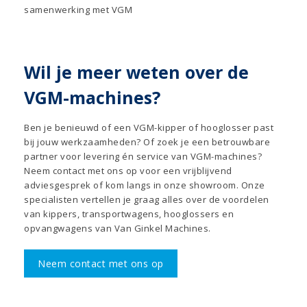
samenwerking met VGM
Wil je meer weten over de
VGM-machines?
Ben je benieuwd of een VGM-kipper of hooglosser past
bij jouw werkzaamheden? Of zoek je een betrouwbare
partner voor levering én service van VGM-machines?
Neem contact met ons op voor een vrijblijvend
adviesgesprek of kom langs in onze showroom. Onze
specialisten vertellen je graag alles over de voordelen
van kippers, transportwagens, hooglossers en
opvangwagens van Van Ginkel Machines.
Neem contact met ons op