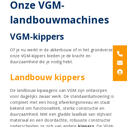
Onze VGM-
landbouwmachines
VGM-kippers
Of je nu werkt in de akkerbouw of in het grondverzet,
onze VGM-kippers bieden je de kracht en
duurzaamheid die je nodig hebt.
Landbouw kippers
De landbouw kipwagens van VGM zijn ontworpen
voor dagelijks zwaar werk. De standaarduitvoering is
compleet met een hoog afwerkingsniveau en staat
bekend om functionaliteit, sterke constructie en
duurzaamheid. Met een gladde laadbak van slijtvast
materiaal en een doordachte, robuuste constructie
onderscheiden ze zich van andere
kippers
. De VGM-