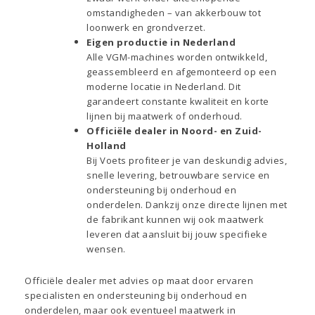
omstandigheden – van akkerbouw tot
loonwerk en grondverzet.
Eigen productie in Nederland
Alle VGM-machines worden ontwikkeld,
geassembleerd en afgemonteerd op een
moderne locatie in Nederland. Dit
garandeert constante kwaliteit en korte
lijnen bij maatwerk of onderhoud.
Officiële dealer in Noord- en Zuid-
Holland
Bij Voets profiteer je van deskundig advies,
snelle levering, betrouwbare service en
ondersteuning bij onderhoud en
onderdelen. Dankzij onze directe lijnen met
de fabrikant kunnen wij ook maatwerk
leveren dat aansluit bij jouw specifieke
wensen.
Officiële dealer met advies op maat door ervaren
specialisten en ondersteuning bij onderhoud en
onderdelen, maar ook eventueel maatwerk in