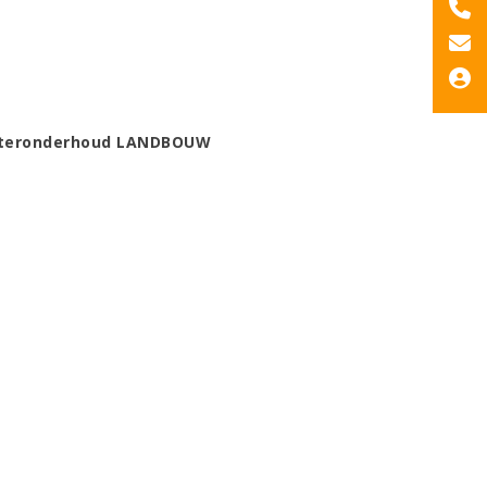
teronderhoud LANDBOUW