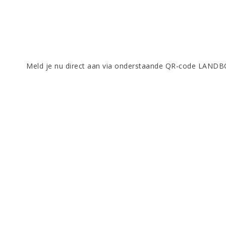
Meld je nu direct aan via onderstaande QR-code LA