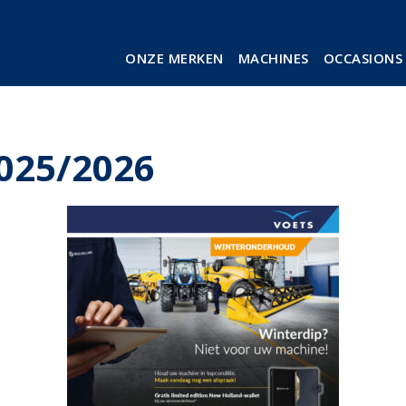
ONZE MERKEN
MACHINES
OCCASIONS
025/2026