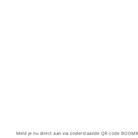
Meld je nu direct aan via onderstaande QR-code BO