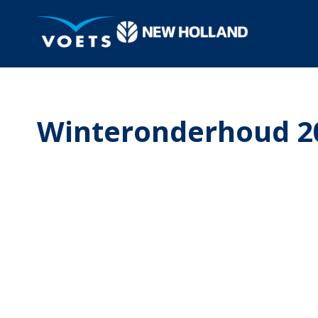
Winteronderhoud 2