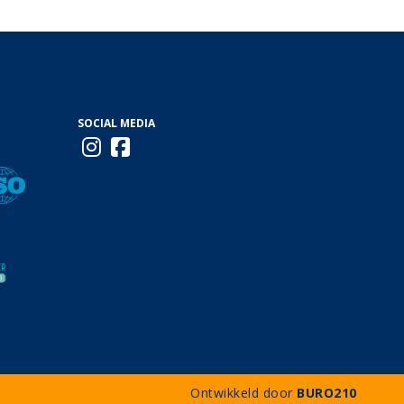
SOCIAL MEDIA
Ontwikkeld door
BURO210