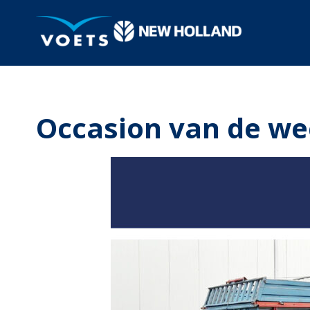
Occasion van de w