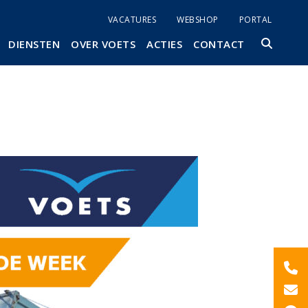
VACATURES
WEBSHOP
PORTAL
DIENSTEN
OVER VOETS
ACTIES
CONTACT