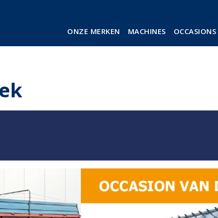
ONZE MERKEN
MACHINES
OCCASIONS
eek