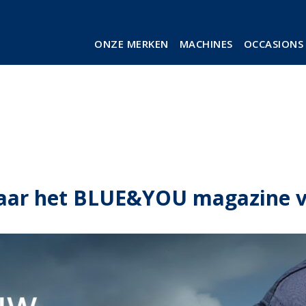
ONZE MERKEN
MACHINES
OCCASIONS
aar het BLUE&YOU magazine 