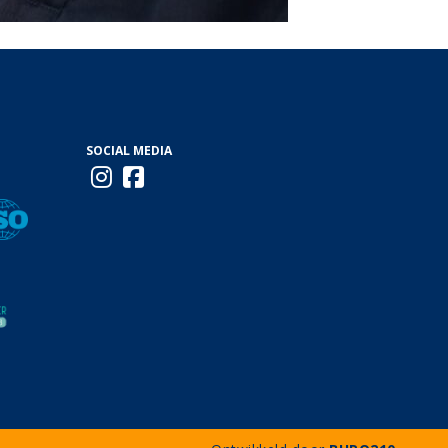
SOCIAL MEDIA