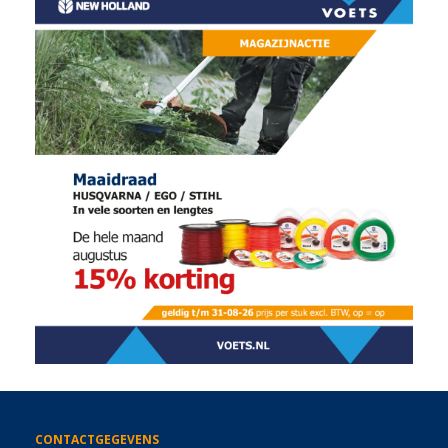
CONTACTGEGEVENS