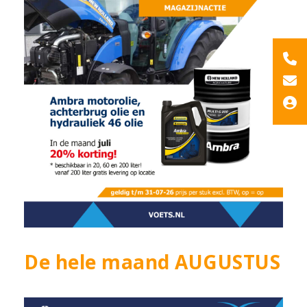
De hele maand AUGUSTUS