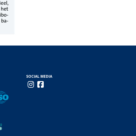
SOCIAL MEDIA