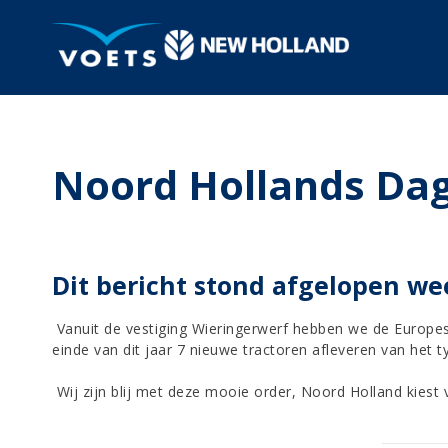
Noord Hollands Da
Dit bericht stond afgelopen we
Vanuit de vestiging Wieringerwerf hebben we de Europ
einde van dit jaar 7 nieuwe tractoren afleveren van het
Wij zijn blij met deze mooie order, Noord Holland kiest