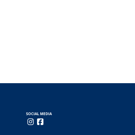
SOCIAL MEDIA