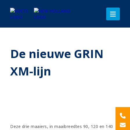
De nieuwe GRIN
XM-lijn
Deze drie maaiers, in maaibreedtes 90, 120 en 140