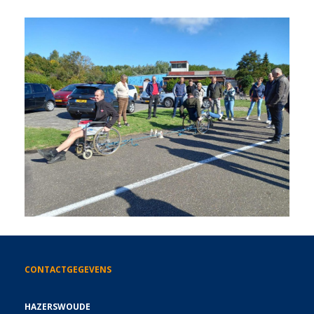
CONTACTGEGEVENS
HAZERSWOUDE