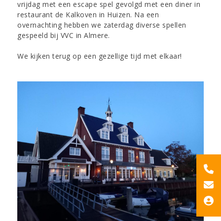
vrijdag met een escape spel gevolgd met een diner in
restaurant de Kalkoven in Huizen. Na een
overnachting hebben we zaterdag diverse spellen
gespeeld bij VVC in Almere.
We kijken terug op een gezellige tijd met elkaar!