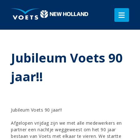
Jubileum Voets 90
jaar!!
Jubileum Voets 90 jaar!!
Afgelopen vrijdag zijn we met alle medewerkers en
partner een nachtje weggeweest om het 90 jaar
bestaan van Voets met elkaar te vieren. We startte