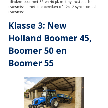
cilindermotor met 35 en 40 pk met hydrostatische
transmissie met drie bereiken of 12×12 synchromesh-
transmissie.
Klasse 3: New
Holland Boomer 45,
Boomer 50 en
Boomer 55