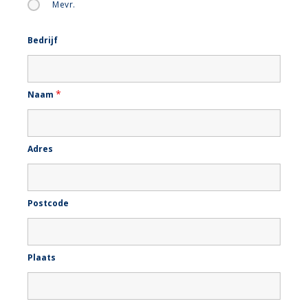
Mevr.
Bedrijf
*
Naam
Adres
Postcode
Plaats