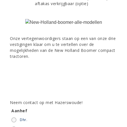
aftakas verkrijgbaar (optie)
Onze vertegenwoordigers staan op een van onze drie
vestigingen klaar om u te vertellen over de
mogelijkheden van de New Holland Boomer compact
tractoren.
Neem contact op met Hazerswoude!
Aanhef
Dhr.