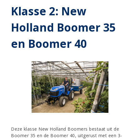
Klasse 2: New
Holland Boomer 35
en Boomer 40
Deze klasse New Holland Boomers bestaat uit de
Boomer 35 en de Boomer 40, uitgerust met een 3-