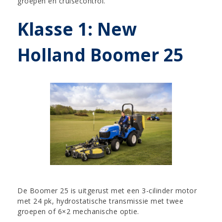
groepen en cruisecontrol.
Klasse 1: New
Holland Boomer 25
De Boomer 25 is uitgerust met een 3-cilinder motor
met 24 pk, hydrostatische transmissie met twee
groepen of 6×2 mechanische optie.