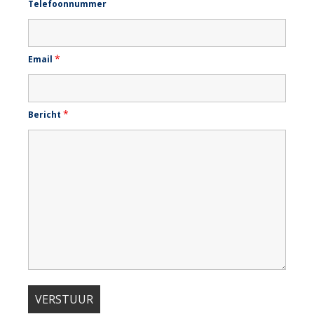
Telefoonnummer
*
Email
*
Bericht