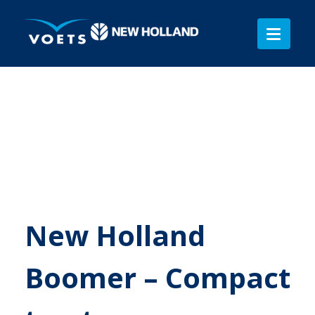
New Holland
Boomer – Compact