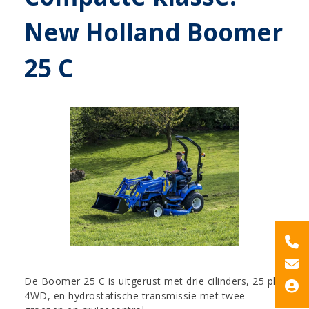
New Holland Boomer
25 C
De Boomer 25 C is uitgerust met drie cilinders, 25 pk,
4WD, en hydrostatische transmissie met twee