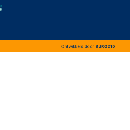
Ontwikkeld door
BURO210