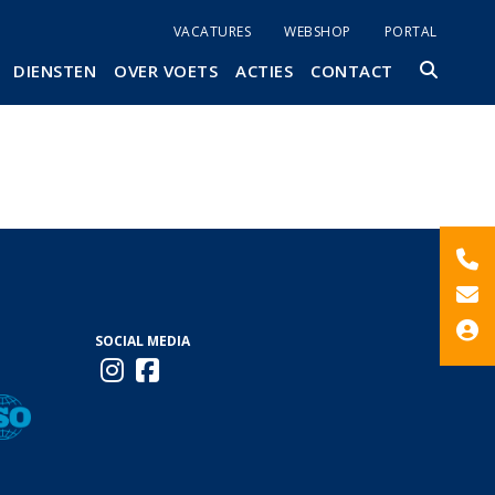
VACATURES
WEBSHOP
PORTAL
DIENSTEN
OVER VOETS
ACTIES
CONTACT
SOCIAL MEDIA