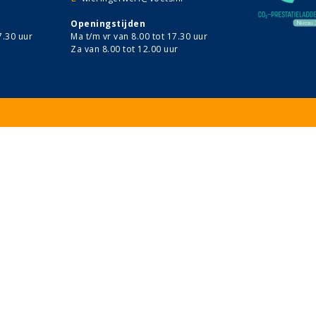
Openingstijden
7.30 uur
Ma t/m vr van 8.00 tot 17.30 uur
Za van 8.00 tot 12.00 uur