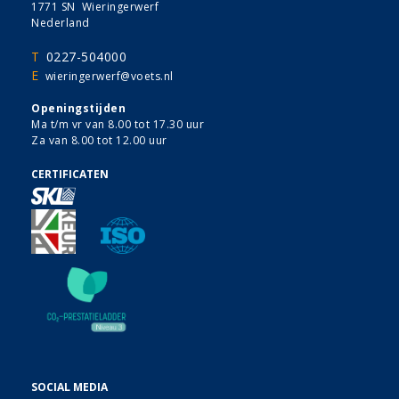
1771 SN Wieringerwerf
Nederland
T
0227-504000
E
wieringerwerf@voets.nl
Openingstijden
Ma t/m vr van 8.00 tot 17.30 uur
Za van 8.00 tot 12.00 uur
CERTIFICATEN
SOCIAL MEDIA