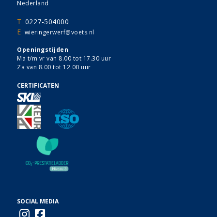
Nederland
T
0227-504000
E
wieringerwerf@voets.nl
Openingstijden
Ma t/m vr van 8.00 tot 17.30 uur
Za van 8.00 tot 12.00 uur
CERTIFICATEN
SOCIAL MEDIA