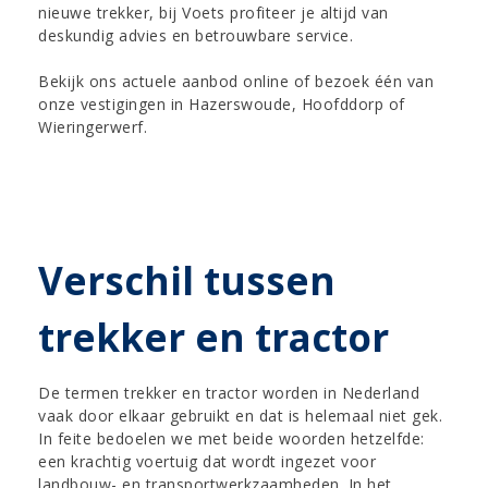
nieuwe trekker, bij Voets profiteer je altijd van
deskundig advies en betrouwbare service.
Bekijk ons actuele aanbod online of bezoek één van
onze vestigingen in Hazerswoude, Hoofddorp of
Wieringerwerf.
Verschil tussen
trekker en tractor
De termen trekker en tractor worden in Nederland
vaak door elkaar gebruikt en dat is helemaal niet gek.
In feite bedoelen we met beide woorden hetzelfde:
een krachtig voertuig dat wordt ingezet voor
landbouw- en transportwerkzaamheden. In het