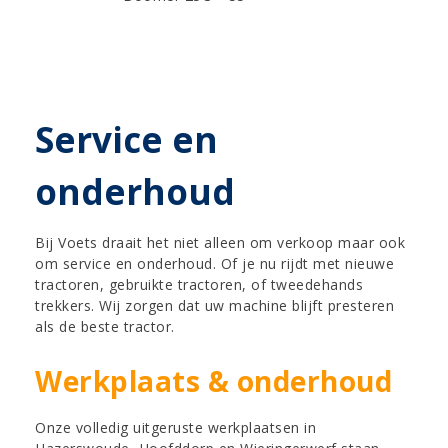
Service en
onderhoud
Bij Voets draait het niet alleen om verkoop maar ook
om service en onderhoud. Of je nu rijdt met nieuwe
tractoren, gebruikte tractoren, of tweedehands
trekkers. Wij zorgen dat uw machine blijft presteren
als de beste tractor.
Werkplaats & onderhoud
Onze volledig uitgeruste werkplaatsen in