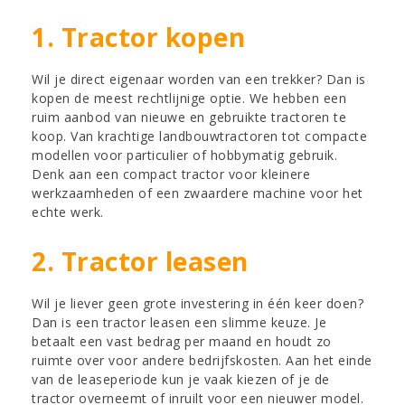
1. Tractor kopen
Wil je direct eigenaar worden van een trekker? Dan is
kopen de meest rechtlijnige optie. We hebben een
ruim aanbod van nieuwe en gebruikte tractoren te
koop. Van krachtige landbouwtractoren tot compacte
modellen voor particulier of hobbymatig gebruik.
Denk aan een compact tractor voor kleinere
werkzaamheden of een zwaardere machine voor het
echte werk.
2. Tractor leasen
Wil je liever geen grote investering in één keer doen?
Dan is een tractor leasen een slimme keuze. Je
betaalt een vast bedrag per maand en houdt zo
ruimte over voor andere bedrijfskosten. Aan het einde
van de leaseperiode kun je vaak kiezen of je de
tractor overneemt of inruilt voor een nieuwer model.