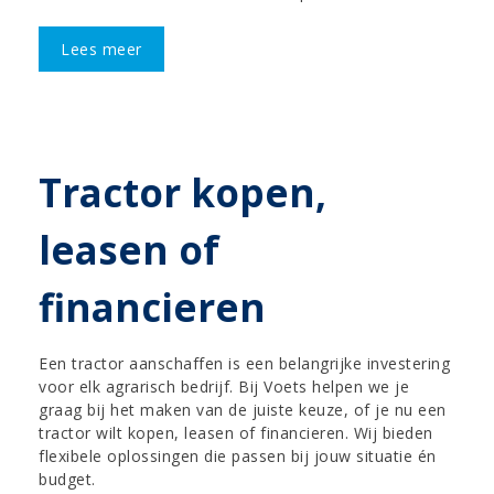
Lees meer
Tractor kopen,
leasen of
financieren
Een tractor aanschaffen is een belangrijke investering
voor elk agrarisch bedrijf. Bij Voets helpen we je
graag bij het maken van de juiste keuze, of je nu een
tractor wilt kopen, leasen of financieren. Wij bieden
flexibele oplossingen die passen bij jouw situatie én
budget.