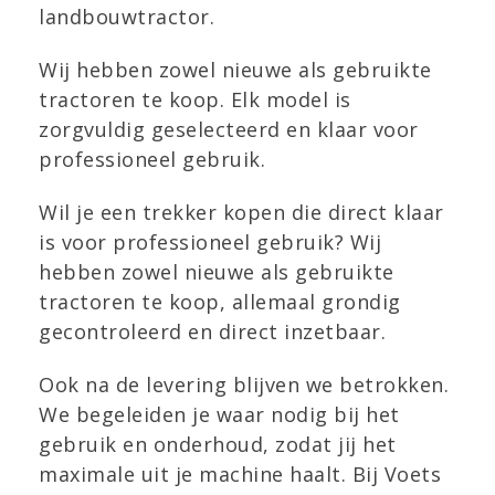
landbouwtractor.
Wij hebben zowel nieuwe als gebruikte
tractoren te koop. Elk model is
zorgvuldig geselecteerd en klaar voor
professioneel gebruik.
Wil je een trekker kopen die direct klaar
is voor professioneel gebruik? Wij
hebben zowel nieuwe als gebruikte
tractoren te koop, allemaal grondig
gecontroleerd en direct inzetbaar.
Ook na de levering blijven we betrokken.
We begeleiden je waar nodig bij het
gebruik en onderhoud, zodat jij het
maximale uit je machine haalt. Bij Voets