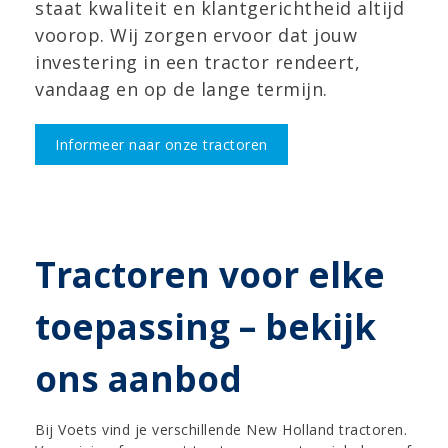
staat kwaliteit en klantgerichtheid altijd
voorop. Wij zorgen ervoor dat jouw
investering in een tractor rendeert,
vandaag en op de lange termijn.
Informeer naar onze tractoren
Tractoren voor elke
toepassing – bekijk
ons aanbod
Bij Voets vind je verschillende New Holland tractoren.