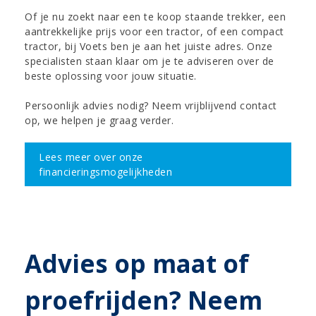
Of je nu zoekt naar een te koop staande trekker, een
aantrekkelijke prijs voor een tractor, of een compact
tractor, bij Voets ben je aan het juiste adres. Onze
specialisten staan klaar om je te adviseren over de
beste oplossing voor jouw situatie.
Persoonlijk advies nodig? Neem vrijblijvend contact
op, we helpen je graag verder.
Lees meer over onze
financieringsmogelijkheden
Advies op maat of
proefrijden? Neem