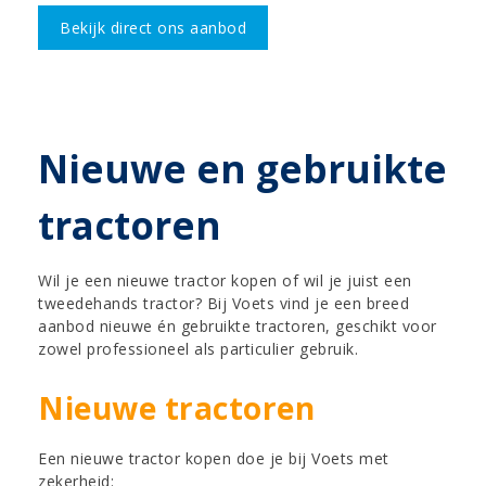
Bekijk direct ons aanbod
Nieuwe en gebruikte
tractoren
Wil je een nieuwe tractor kopen of wil je juist een
tweedehands tractor? Bij Voets vind je een breed
aanbod nieuwe én gebruikte tractoren, geschikt voor
zowel professioneel als particulier gebruik.
Nieuwe tractoren
Een nieuwe tractor kopen doe je bij Voets met
zekerheid: