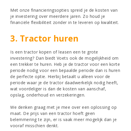
Met onze financieringsopties spreid je de kosten van
je investering over meerdere jaren. Zo houd je
financiële flexibiliteit zonder in te leveren op kwaliteit.
3. Tractor huren
Is een tractor kopen of leasen een te grote
investering? Dan biedt Voets ook de mogelijkheid om
een trekker te huren. Heb je de tractor voor een korte
periode nodig voor een bepaalde periode dan is huren
de perfecte optie. Hierbij betaalt u alleen voor de
periode waar je de tractor daadwerkelijk nodig heeft,
wat voordeliger is dan de kosten van aanschaf,
opslag, onderhoud en verzekeringen.
We denken graag met je mee over een oplossing op
maat. De prijs van een tractor hoeft geen
belemmering te zijn, er is vaak meer mogelijk dan je
vooraf misschien denkt.