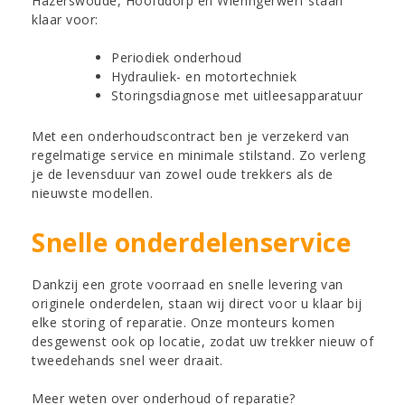
Hazerswoude, Hoofddorp en Wieringerwerf staan
klaar voor:
Periodiek onderhoud
Hydrauliek- en motortechniek
Storingsdiagnose met uitleesapparatuur
Met een onderhoudscontract ben je verzekerd van
regelmatige service en minimale stilstand. Zo verleng
je de levensduur van zowel oude trekkers als de
nieuwste modellen.
Snelle onderdelenservice
Dankzij een grote voorraad en snelle levering van
originele onderdelen, staan wij direct voor u klaar bij
elke storing of reparatie. Onze monteurs komen
desgewenst ook op locatie, zodat uw trekker nieuw of
tweedehands snel weer draait.
Meer weten over onderhoud of reparatie?