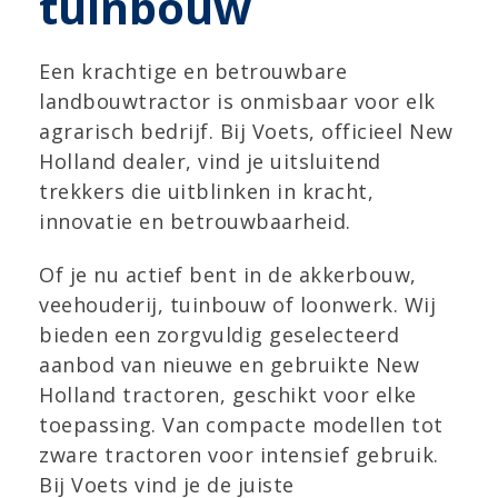
tuinbouw
Een krachtige en betrouwbare
landbouwtractor is onmisbaar voor elk
agrarisch bedrijf. Bij Voets, officieel New
Holland dealer, vind je uitsluitend
trekkers die uitblinken in kracht,
innovatie en betrouwbaarheid.
Of je nu actief bent in de akkerbouw,
veehouderij, tuinbouw of loonwerk. Wij
bieden een zorgvuldig geselecteerd
aanbod van nieuwe en gebruikte New
Holland tractoren, geschikt voor elke
toepassing. Van compacte modellen tot
zware tractoren voor intensief gebruik.
Bij Voets vind je de juiste