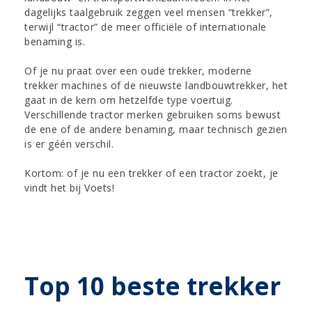
dagelijks taalgebruik zeggen veel mensen “trekker”,
terwijl “tractor” de meer officiële of internationale
benaming is.
Of je nu praat over een oude trekker, moderne
trekker machines of de nieuwste landbouwtrekker, het
gaat in de kern om hetzelfde type voertuig.
Verschillende tractor merken gebruiken soms bewust
de ene of de andere benaming, maar technisch gezien
is er géén verschil.
Kortom: of je nu een trekker of een tractor zoekt, je
vindt het bij Voets!
Top 10 beste trekker