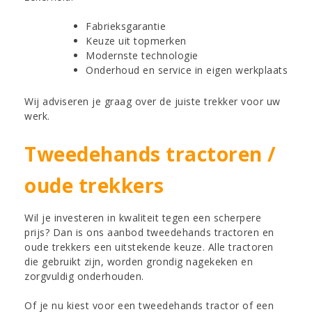
Fabrieksgarantie
Keuze uit topmerken
Modernste technologie
Onderhoud en service in eigen werkplaats
Wij adviseren je graag over de juiste trekker voor uw
werk.
Tweedehands tractoren /
oude trekkers
Wil je investeren in kwaliteit tegen een scherpere
prijs? Dan is ons aanbod tweedehands tractoren en
oude trekkers een uitstekende keuze. Alle tractoren
die gebruikt zijn, worden grondig nagekeken en
zorgvuldig onderhouden.
Of je nu kiest voor een tweedehands tractor of een