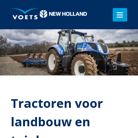
Tractoren voor
landbouw en