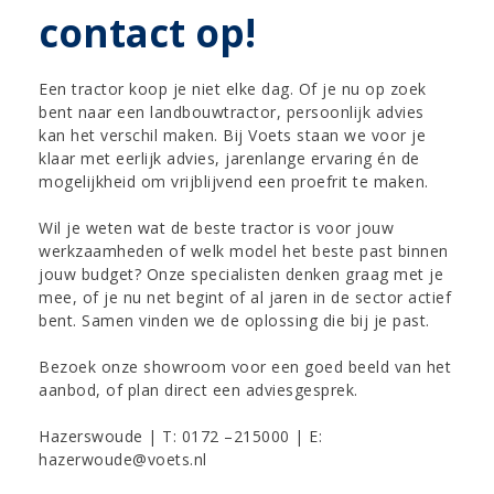
contact op!
Een tractor koop je niet elke dag. Of je nu op zoek
bent naar een landbouwtractor, persoonlijk advies
kan het verschil maken. Bij Voets staan we voor je
klaar met eerlijk advies, jarenlange ervaring én de
mogelijkheid om vrijblijvend een proefrit te maken.
Wil je weten wat de beste tractor is voor jouw
werkzaamheden of welk model het beste past binnen
jouw budget? Onze specialisten denken graag met je
mee, of je nu net begint of al jaren in de sector actief
bent. Samen vinden we de oplossing die bij je past.
Bezoek onze showroom voor een goed beeld van het
aanbod, of plan direct een adviesgesprek.
Hazerswoude | T: 0172 –215000 | E:
hazerwoude@voets.nl