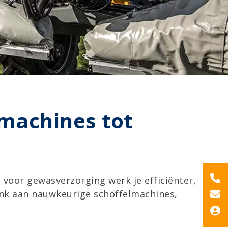
machines tot
voor gewasverzorging werk je efficiënter,
Denk aan nauwkeurige schoffelmachines,