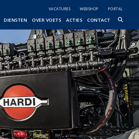
VACATURES
WEBSHOP
PORTAL
DIENSTEN
OVER VOETS
ACTIES
CONTACT