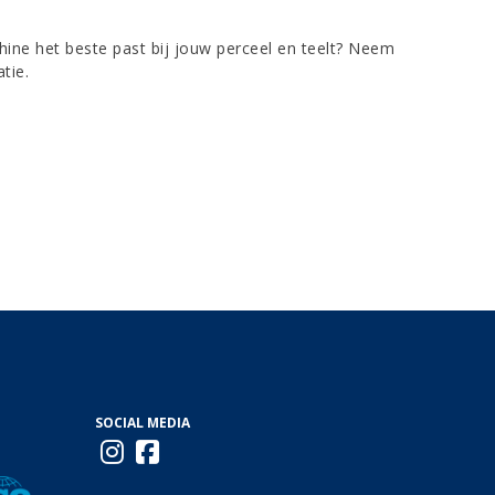
chine het beste past bij jouw perceel en teelt? Neem
tie.
SOCIAL MEDIA