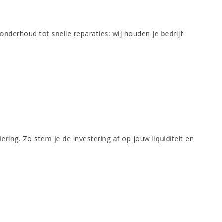
derhoud tot snelle reparaties: wij houden je bedrijf
ring. Zo stem je de investering af op jouw liquiditeit en