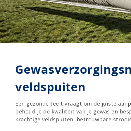
Gewasverzorgings
veldspuiten
Een gezonde teelt vraagt om de juiste aan
behoud je de kwaliteit van je gewas en bes
krachtige veldspuiten, betrouwbare strooi