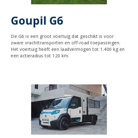
Goupil G6
De G6 is een groot voertuig dat geschikt is voor
zware vrachttransporten en off-road toepassingen.
Het voertuig heeft een laadvermogen tot 1.400 kg en
een actieradius tot 120 km.