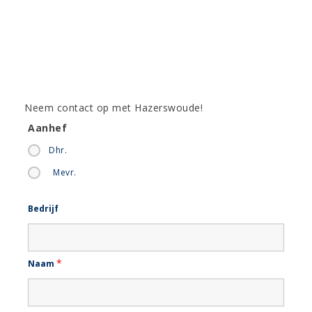
Neem contact op met Hazerswoude!
Aanhef
Dhr.
Mevr.
Bedrijf
*
Naam