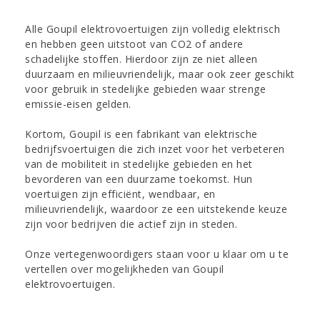
Alle Goupil elektrovoertuigen zijn volledig elektrisch
en hebben geen uitstoot van CO2 of andere
schadelijke stoffen. Hierdoor zijn ze niet alleen
duurzaam en milieuvriendelijk, maar ook zeer geschikt
voor gebruik in stedelijke gebieden waar strenge
emissie-eisen gelden.
Kortom, Goupil is een fabrikant van elektrische
bedrijfsvoertuigen die zich inzet voor het verbeteren
van de mobiliteit in stedelijke gebieden en het
bevorderen van een duurzame toekomst. Hun
voertuigen zijn efficiënt, wendbaar, en
milieuvriendelijk, waardoor ze een uitstekende keuze
zijn voor bedrijven die actief zijn in steden.
Onze vertegenwoordigers staan voor u klaar om u te
vertellen over mogelijkheden van Goupil
elektrovoertuigen.