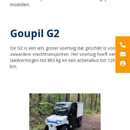
modellen:
Goupil G2
De G2 is een iets groter voertuig dat geschikt is voor
zwaardere vrachttransporten. Het voertuig heeft een
laadvermogen tot 865 kg en een actieradius tot 120
km.