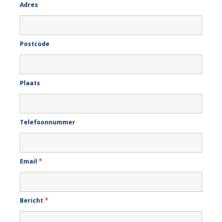
Adres
Postcode
Plaats
Telefoonnummer
*
Email
*
Bericht