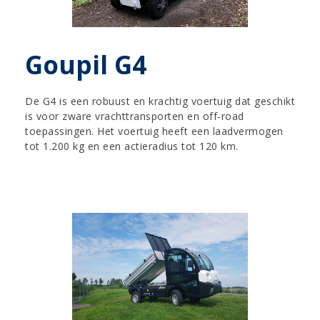
Goupil G4
De G4 is een robuust en krachtig voertuig dat geschikt
is voor zware vrachttransporten en off-road
toepassingen. Het voertuig heeft een laadvermogen
tot 1.200 kg en een actieradius tot 120 km.