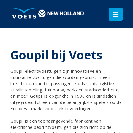
Goupil bij Voets
Goupil elektrovoertuigen zijn innovatieve en
duurzame voertuigen die worden gebruikt in een
breed scala van toepassingen, zoals stadslogistiek,
afvalinzameling, tuinbouw, park- en stadsonderhoud,
en meer. Goupil is opgericht in 1996 en is sindsdien
uitgegroeid tot een van de belangrijkste spelers op de
Europese markt voor elektrovoertuigen.
Goupil is een toonaangevende fabrikant van
elektrische bedrijfsvoertuigen die zich richt op de