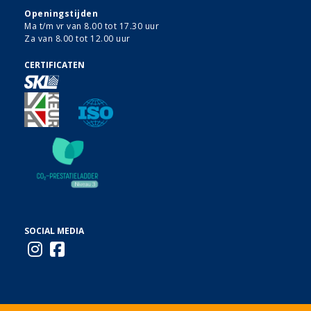
Openingstijden
Ma t/m vr van 8.00 tot 17.30 uur
Za van 8.00 tot 12.00 uur
CERTIFICATEN
SOCIAL MEDIA