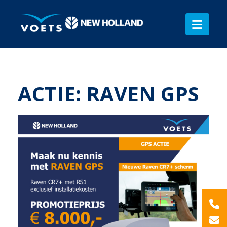
ACTIE: RAVEN GPS