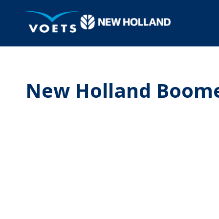
New Holland Boome