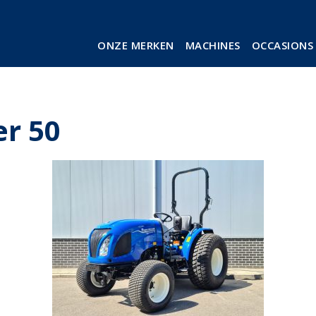
ONZE MERKEN
MACHINES
OCCASIONS
r 50