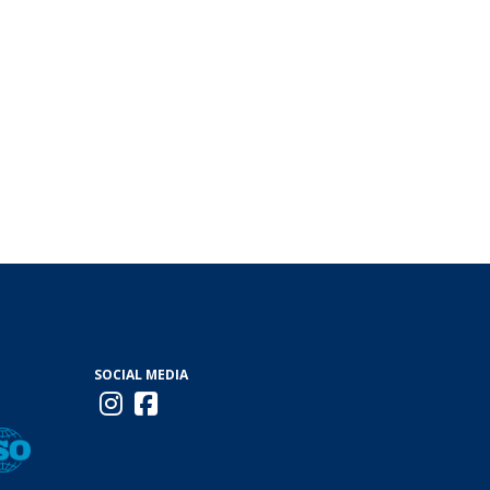
SOCIAL MEDIA